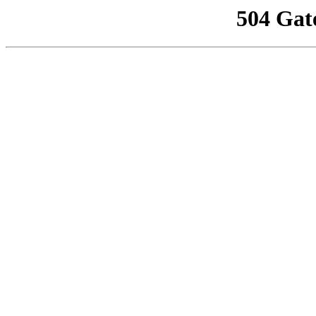
504 Gat