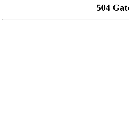
504 Gat